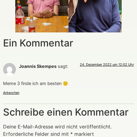
Ein Kommentar
24. Dezember 2022 um 12:02 Uhr
Joannis Skempes
sagt:
Meme 3 finde ich am besten 🙂
Antworten
Schreibe einen Kommentar
Deine E-Mail-Adresse wird nicht veröffentlicht.
Erforderliche Felder sind mit
*
markiert