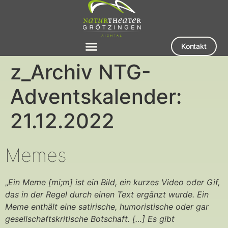
Kontakt
z_Archiv NTG-
Adventskalender:
21.12.2022
Memes
„
Ein Meme [mi;m] ist ein Bild, ein kurzes Video oder Gif,
das in der Regel durch einen Text ergänzt wurde. Ein
Meme enthält eine satirische, humoristische oder gar
gesellschaftskritische Botschaft. […] Es gibt