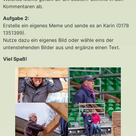
Kommentaren ab.
Aufgabe 2:
Erstelle ein eigenes Meme und sende es an Karin (0178
1351399).
Nutze dazu ein eigenes Bild oder wähle eins der
untenstehenden Bilder aus und ergänze einen Text.
Viel Spaß!