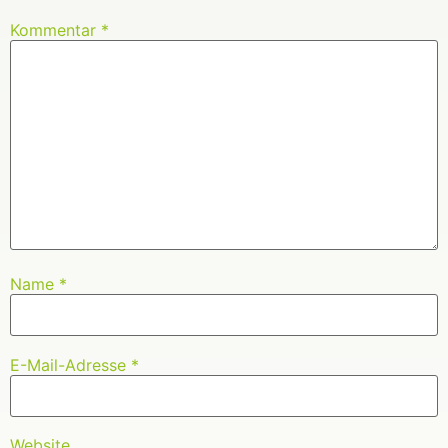
Kommentar
*
Name
*
E-Mail-Adresse
*
Website