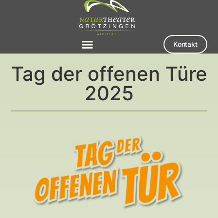
Kontakt
Tag der offenen Türe
2025