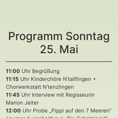
Programm Sonntag
25. Mai
11:00
Uhr Begrüßung
11:15
Uhr Kinderchöre N‘tailfingen +
Chorwerkstatt N‘tenzlingen
11:45
Uhr Interview mit Regisseurin
Marion Jeiter
12:00
Uhr Probe „Pippi auf den 7 Meeren“