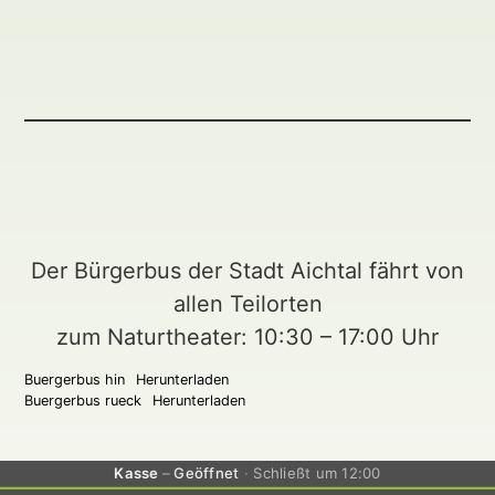
Der Bürgerbus der Stadt Aichtal fährt von
allen Teilorten
zum Naturtheater: 10:30 – 17:00 Uhr
Buergerbus hin
Herunterladen
Buergerbus rueck
Herunterladen
Kasse
Geöffnet
Schließt um 12:00