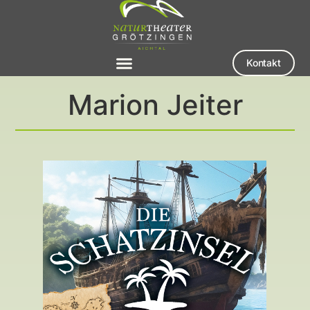
Kontakt
Marion Jeiter