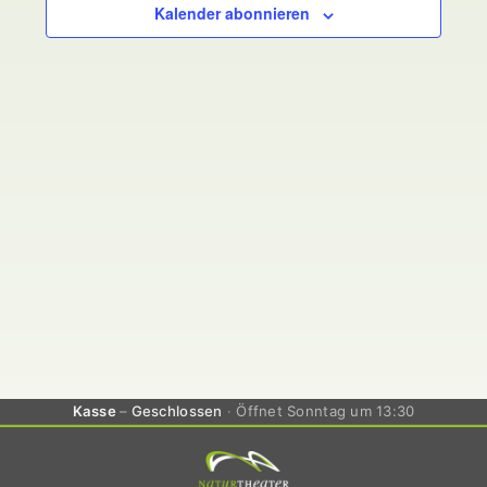
Kalender abonnieren
Kasse
Geschlossen
Öffnet Sonntag um 13:30