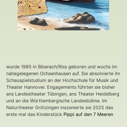
wurde 1985 in Biberach/Riss geboren und wuchs im
nahegelegenen Ochsenhausen auf. Sie absolvierte ihr
Schauspielstudium an der Hochschule für Musik und
Theater Hannover. Engagements führten sie bisher
ans Landestheater Tübingen, ans Theater Heidelberg
und an die Württembergische Landesbühne. Im
Naturtheater Grötzingen inszenierte sie 2025 das
erste mal das Kinderstück
Pippi auf den 7 Meeren