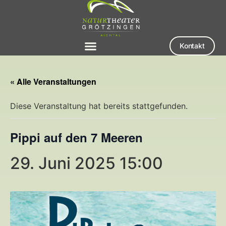
Kontakt
« Alle Veranstaltungen
Diese Veranstaltung hat bereits stattgefunden.
Pippi auf den 7 Meeren
29. Juni 2025 15:00