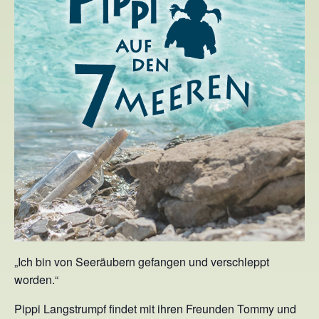
„Ich bin von Seeräubern gefangen und verschleppt
worden.“
Pippi Langstrumpf findet mit ihren Freunden Tommy und