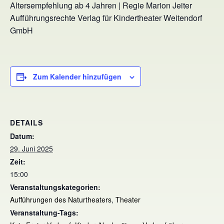
Altersempfehlung ab 4 Jahren | Regie Marion Jeiter
Aufführungsrechte Verlag für Kindertheater Weitendorf
GmbH
Zum Kalender hinzufügen
DETAILS
Datum:
29. Juni 2025
Zeit:
15:00
Veranstaltungskategorien:
Aufführungen des Naturtheaters
,
Theater
Veranstaltung-Tags: