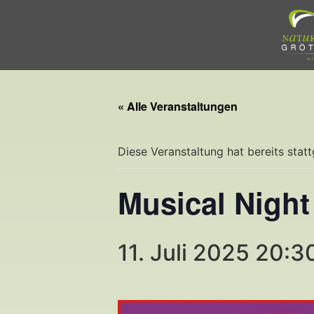
« Alle Veranstaltungen
Diese Veranstaltung hat bereits stat
Musical Night
11. Juli 2025 20:3