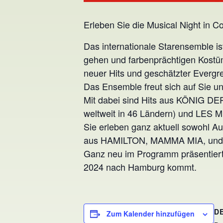
Erleben Sie die Musical Night in Co
Das internationale Starensemble is
gehen und farbenprächtigen Kostüm
neuer Hits und geschätzter Evergre
Das Ensemble freut sich auf Sie un
Mit dabei sind Hits aus KÖNIG D
weltweit in 46 Ländern) und LES M
Sie erleben ganz aktuell sowohl
aus HAMILTON, MAMMA MIA, und 
Ganz neu im Programm präsentier
2024 nach Hamburg kommt.
D
Zum Kalender hinzufügen