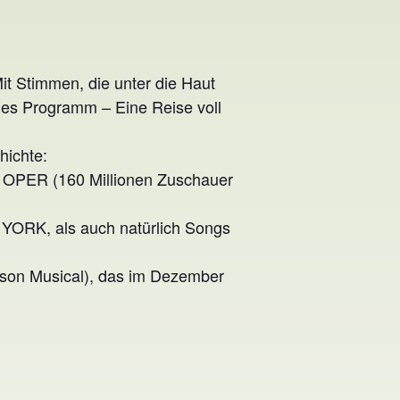
it Stimmen, die unter die Haut
des Programm – Eine Reise voll
hichte:
 OPER (160 Millionen Zuschauer
YORK, als auch natürlich Songs
son Musical), das im Dezember