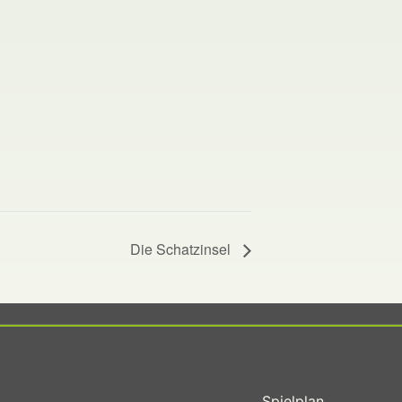
Die Schatzinsel
Spielplan