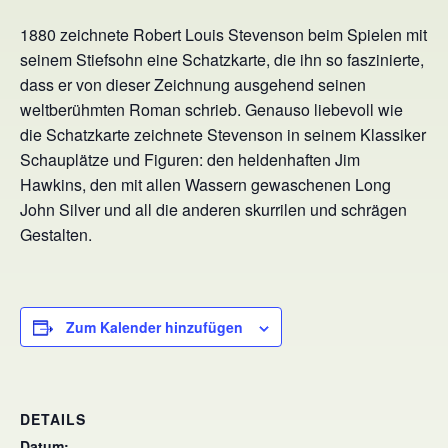
1880 zeichnete Robert Louis Stevenson beim Spielen mit
seinem Stiefsohn eine Schatzkarte, die ihn so faszinierte,
dass er von dieser Zeichnung ausgehend seinen
weltberühmten Roman schrieb. Genauso liebevoll wie
die Schatzkarte zeichnete Stevenson in seinem Klassiker
Schauplätze und Figuren: den heldenhaften Jim
Hawkins, den mit allen Wassern gewaschenen Long
John Silver und all die anderen skurrilen und schrägen
Gestalten.
Zum Kalender hinzufügen
DETAILS
Datum: