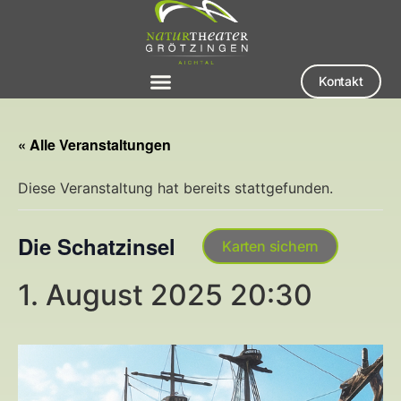
Kontakt
« Alle Veranstaltungen
Diese Veranstaltung hat bereits stattgefunden.
Die Schatzinsel
Karten sichern
1. August 2025 20:30