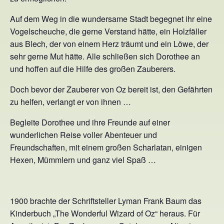
Auf dem Weg in die wundersame Stadt begegnet ihr eine
Vogelscheuche, die gerne Verstand hätte, ein Holzfäller
aus Blech, der von einem Herz träumt und ein Löwe, der
sehr gerne Mut hätte. Alle schließen sich Dorothee an
und hoffen auf die Hilfe des großen Zauberers.
Doch bevor der Zauberer von Oz bereit ist, den Gefährten
zu helfen, verlangt er von ihnen …
Begleite Dorothee und ihre Freunde auf einer
wunderlichen Reise voller Abenteuer und
Freundschaften, mit einem großen Scharlatan, einigen
Hexen, Mümmlern und ganz viel Spaß …
1900 brachte der Schriftsteller Lyman Frank Baum das
Kinderbuch „The Wonderful Wizard of Oz“ heraus. Für