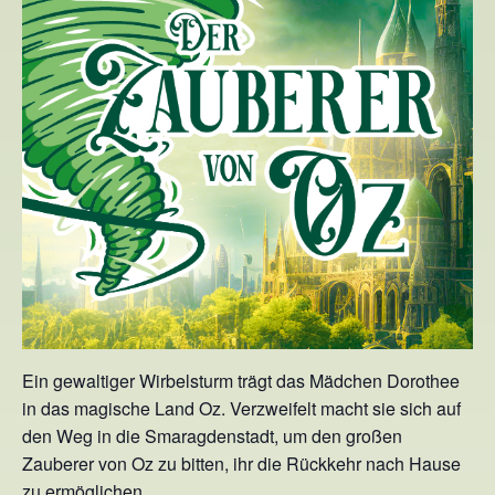
Ein gewaltiger Wirbelsturm trägt das Mädchen Dorothee
in das magische Land Oz. Verzweifelt macht sie sich auf
den Weg in die Smaragdenstadt, um den großen
Zauberer von Oz zu bitten, ihr die Rückkehr nach Hause
zu ermöglichen.