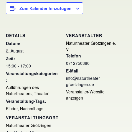
Zum Kalender hinzufügen
DETAILS
VERANSTALTER
Naturtheater Grötzingen e.
Datum:
V.
2. August
Telefon
Zeit:
0712750380
15:00 - 17:00
E-Mail
Veranstaltungskategorien
info@naturtheater-
:
groetzingen.de
Aufführungen des
Veranstalter-Website
Naturtheaters
,
Theater
anzeigen
Veranstaltung-Tags:
Kinder
,
Nachmittags
VERANSTALTUNGSORT
Naturtheater Grötzingen