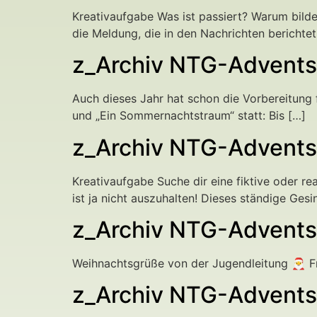
Kreativaufgabe Was ist passiert? Warum bilde
die Meldung, die in den Nachrichten berichtet
z_Archiv NTG-Adventsk
Auch dieses Jahr hat schon die Vorbereitung 
und „Ein Sommernachtstraum“ statt: Bis […]
z_Archiv NTG-Advents
Kreativaufgabe Suche dir eine fiktive oder r
ist ja nicht auszuhalten! Dieses ständige Ges
z_Archiv NTG-Adventsk
Weihnachtsgrüße von der Jugendleitung 🎅 F
z_Archiv NTG-Adventsk